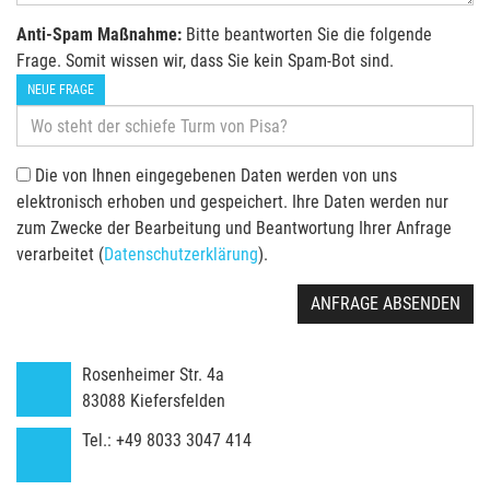
Anti-Spam Maßnahme:
Bitte beantworten Sie die folgende
Frage. Somit wissen wir, dass Sie kein Spam-Bot sind.
NEUE FRAGE
Die von Ihnen eingegebenen Daten werden von uns
elektronisch erhoben und gespeichert. Ihre Daten werden nur
zum Zwecke der Bearbeitung und Beantwortung Ihrer Anfrage
verarbeitet (
Datenschutzerklärung
).
ANFRAGE ABSENDEN
Rosenheimer Str. 4a
83088
Kiefersfelden
Tel.:
+49 8033 3047 414