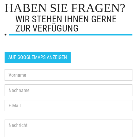
HABEN SIE FRAGEN?
WIR STEHEN IHNEN GERNE
ZUR VERFÜGUNG
AUF GOOGLEMAPS ANZEIGEN