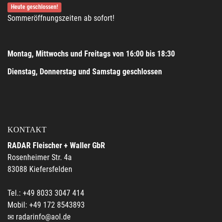
Heute geschlossen!
Sommeröffnungszeiten ab sofort!
Montag, Mittwochs und Freitags von 16:00 bis 18:30
Dienstag, Donnerstag und Samstag geschlossen
KONTAKT
RADAR Fleischer + Waller GbR
Rosenheimer Str. 4a
83088 Kiefersfelden
Tel.: +49 8033 3047 414
Mobil: +49 172 8543893
radarinfo@aol.de